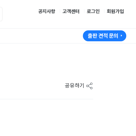
공지사항
고객센터
로그인
회원가입
출판 견적 문의
공유하기