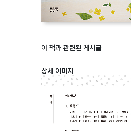
이 책과 관련된 게시글
상세 이미지