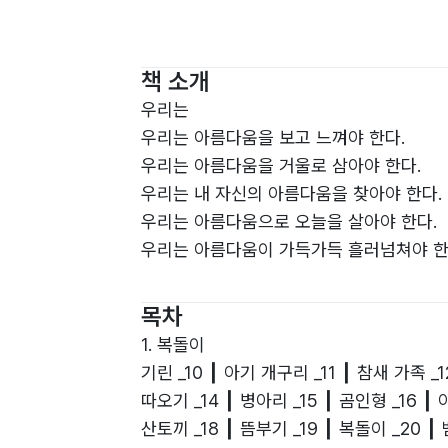
책 소개
우리는
우리는 아름다움을 보고 느껴야 한다.
우리는 아름다움을 거울로 삼아야 한다.
우리는 내 자신의 아름다움을 찾아야 한다.
우리는 아름다움으로 오늘을 살아야 한다.
우리는 아름다움이 가득가득 흘러넘쳐야 한
목차
1. 복돌이
기린 _10 ┃ 아기 개구리 _11 ┃ 참새 가족 _1
따오기 _14 ┃ 병아리 _15 ┃ 곰인형 _16 ┃ 
산토끼 _18 ┃ 뜸부기 _19 ┃ 복돌이 _20 ┃