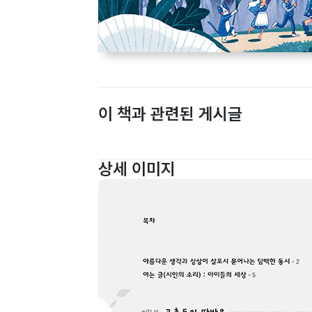
이 책과 관련된 게시글
상세 이미지