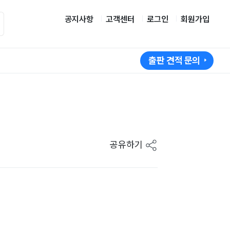
공지사항
고객센터
로그인
회원가입
출판 견적 문의
공유하기