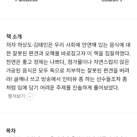
책 소개
저자 하상도·김태민은 우리 사회에 만연해 있는 음식에 대
한 잘못된 편견과 오해를 바로잡고자 이 책을 집필하였다.
천연은 좋고 정제는 나쁘다, 첨가물이나 자연스럽지 않은
가공된 음식은 모두 독으로 치부하는 잘못된 편견을 버려
라! 글깨나 쓰고 방송에서 인터뷰 좀 하는 선수들조차 좀
처럼 입에 담기 어려운 주제를 진솔하게 풀어보았다.
펼쳐보기
목차