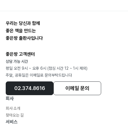
상 이야기
우리는 당신과 함께
좋은 책을 만드는
좋은땅 출판사입니다
좋은땅 고객센터
상담 가능 시간
평일 오전 9시 ~ 오후 6시 (점심 시간 12 ~ 1시 제외)
주말, 공휴일은 이메일로 문의부탁드립니다
02.374.8616
이메일 문의
회사
회사 소개
찾아오는 길
서비스