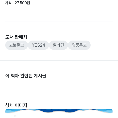
가격
27,500원
도서 판매처
교보문고
YES24
알라딘
영풍문고
이 책과 관련된 게시글
상세 이미지