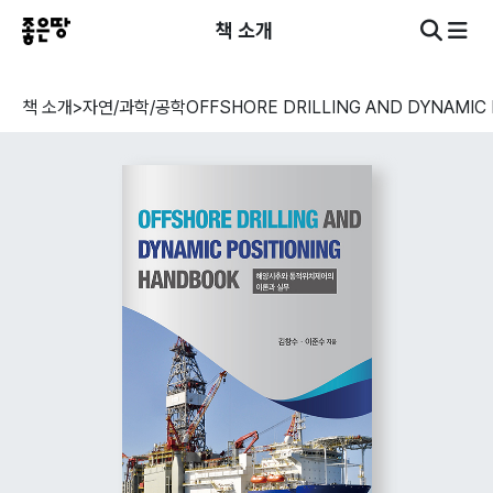
책 소개
책 소개
>
자연/과학/공학
OFFSHORE DRILLING AND DYNAMIC