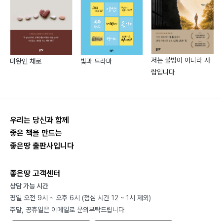
저는 불법이 아니라 사
미완인 채로
빛과 드라마
람입니다
우리는 당신과 함께
좋은 책을 만드는
좋은땅 출판사입니다
좋은땅 고객센터
상담 가능 시간
평일 오전 9시 ~ 오후 6시 (점심 시간 12 ~ 1시 제외)
주말, 공휴일은 이메일로 문의부탁드립니다