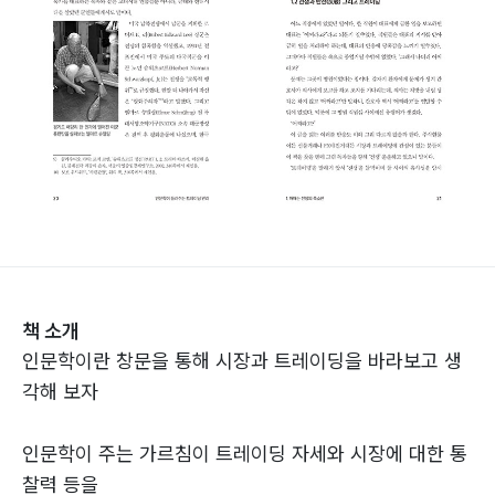
책 소개
인문학이란 창문을 통해 시장과 트레이딩을 바라보고 생
각해 보자
인문학이 주는 가르침이 트레이딩 자세와 시장에 대한 통
찰력 등을