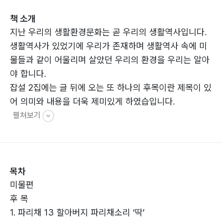
책 소개
지난 우리의 생활환경문화는 곧 우리의 생활역사입니다.
생활역사가 있었기에 우리가 존재하며 생활역사 속에 미
물들과 같이 어울리며 살았던 우리의 환경을 우리는 알아
야 합니다.
잡설 2집에는 글 뒤에 오는 또 하나의 후목이란 제목이 있
어 의미와 내용을 더욱 제미있게 하였습입니다.
펼쳐보기
목차
미물편
후 목
1. 파리채 13 할아버지 파리채소리 ‘딱’