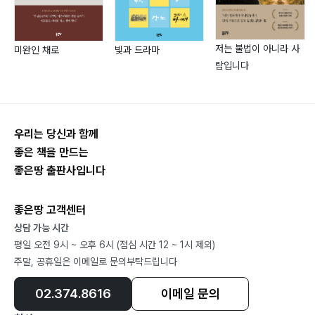
저는 불법이 아니라 사
미완인 채로
빛과 드라마
람입니다
우리는 당신과 함께
좋은 책을 만드는
좋은땅 출판사입니다
좋은땅 고객센터
상담 가능 시간
평일 오전 9시 ~ 오후 6시 (점심 시간 12 ~ 1시 제외)
주말, 공휴일은 이메일로 문의부탁드립니다
02.374.8616
이메일 문의