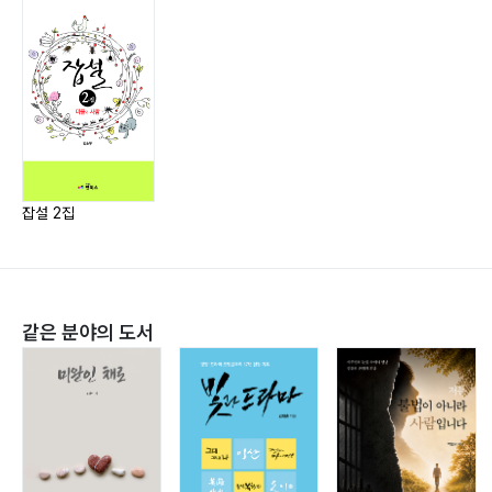
잡설 2집
같은 분야의 도서