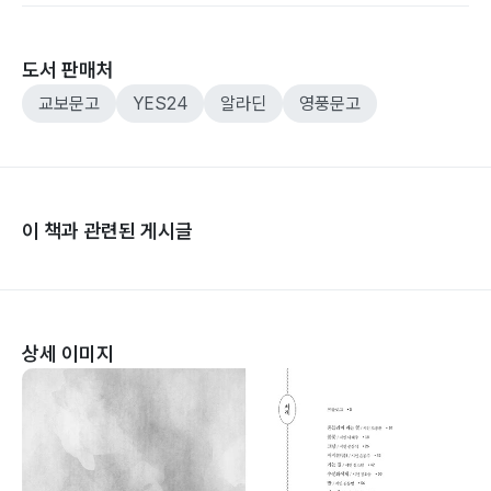
도서 판매처
교보문고
YES24
알라딘
영풍문고
이 책과 관련된 게시글
상세 이미지