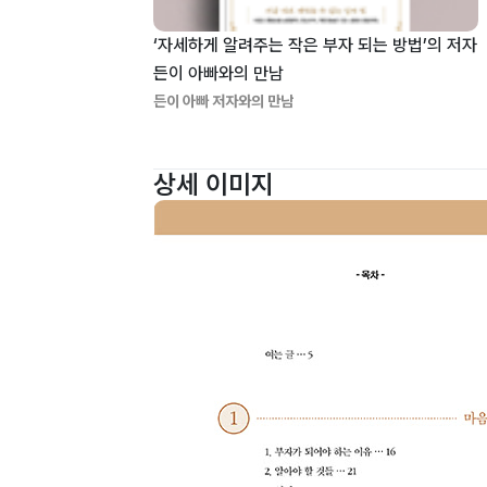
‘자세하게 알려주는 작은 부자 되는 방법’의 저자
든이 아빠와의 만남
든이 아빠 저자와의 만남
상세 이미지