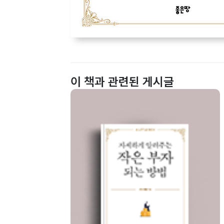
이 책과 관련된 게시글