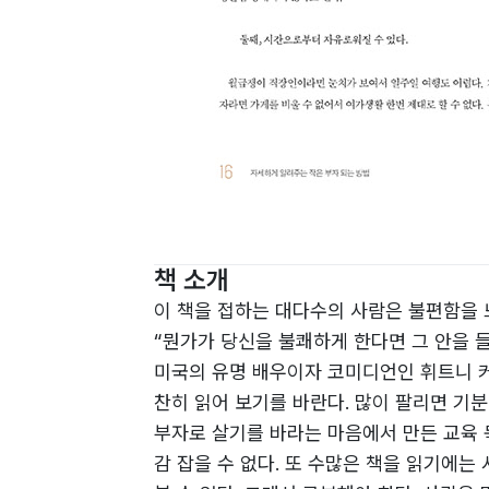
책 소개
이 책을 접하는 대다수의 사람은 불편함을 
“뭔가가 당신을 불쾌하게 한다면 그 안을 들
미국의 유명 배우이자 코미디언인 휘트니 커
찬히 읽어 보기를 바란다. 많이 팔리면 기분
부자로 살기를 바라는 마음에서 만든 교육 
감 잡을 수 없다. 또 수많은 책을 읽기에는