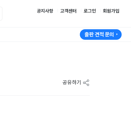
공지사항
고객센터
로그인
회원가입
출판 견적 문의
공유하기