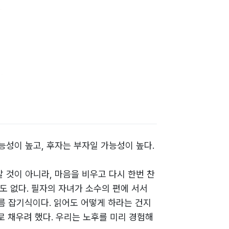
능성이 높고, 후자는 부자일 가능성이 높다.
 것이 아니라, 마음을 비우고 다시 한번 찬
각도 없다. 필자의 자녀가 소수의 편에 서서
름 잡기식이다. 읽어도 어떻게 하라는 건지
로 채우려 했다. 우리는 노후를 미리 경험해