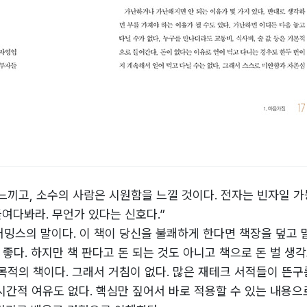
느끼고, 소수의 사람은 시원함을 느낄 것이다. 전자는 빈자일 가
여다봐라. 무언가 있다는 신호다.”
밍스의 말이다. 이 책이 당신을 불쾌하게 한다면 책장을 덮고 말
 좋다. 하지만 책 판다고 돈 되는 것도 아니고 책으로 돈 벌 생
목적의 책이다. 그래서 거침이 없다. 많은 재테크 서적들이 뜬구
 시간적 여유도 없다. 핵심만 짚어서 바로 적용할 수 있는 내용으