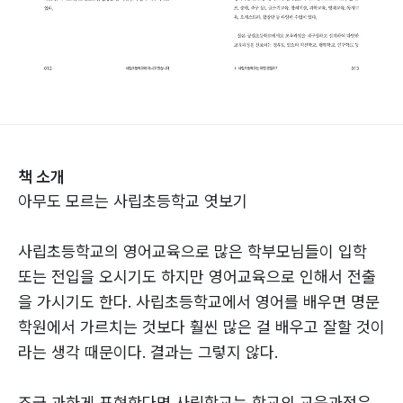
책 소개
아무도 모르는 사립초등학교 엿보기
사립초등학교의 영어교육으로 많은 학부모님들이 입학
또는 전입을 오시기도 하지만 영어교육으로 인해서 전출
을 가시기도 한다. 사립초등학교에서 영어를 배우면 명문
학원에서 가르치는 것보다 훨씬 많은 걸 배우고 잘할 것이
라는 생각 때문이다. 결과는 그렇지 않다.
조금 과하게 표현한다면 사립학교는 학교의 교육과정은