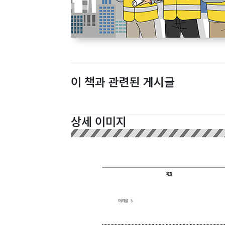
이 책과 관련된 게시글
상세 이미지