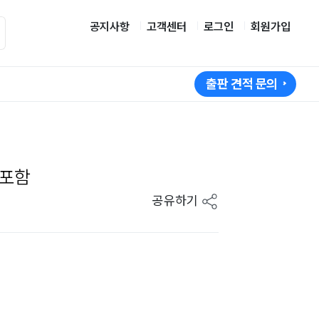
공지사항
고객센터
로그인
회원가입
출판 견적 문의
 포함
공유하기