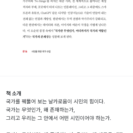
책 소개
국가를 꿰뚫어 보는 날카로움이 시민의 힘이다.
국가는 무엇인가, 왜 존재하는가,
그리고 우리는 그 안에서 어떤 시민이어야 하는가.