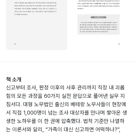
책 소개
신고부터 조사, 판정 이후의 사후 관리까지 직장 내 괴롭
힘의 모든 과정을 60가지 실전 문답으로 풀어낸 실무 지
침서다. 대형 노무법인 출신의 베테랑 노무사들이 현장에
서 직접 1,000명이 넘는 조사 대상자를 만나며 쌓아온 생
생한 노하우를 이 한 권에 압축했다. 법적 기준만 나열하
는 이론서와 달리, “가족이 대신 신고하면 어떡하나?”,