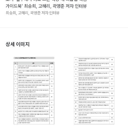
가이드북’ 최승희, 고해리, 곽영준 저자 인터뷰
최승희, 고해리, 곽영준 저자 인터뷰
상세 이미지