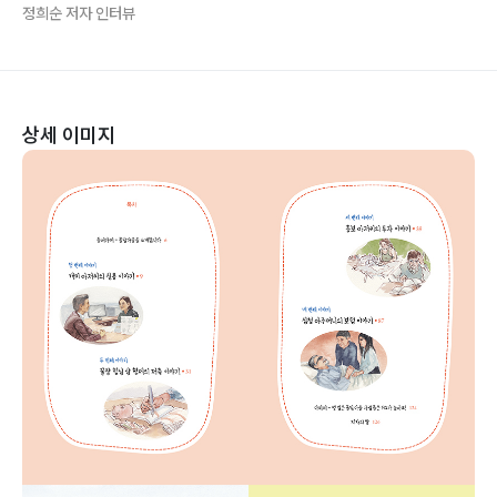
정희순 저자 인터뷰
상세 이미지