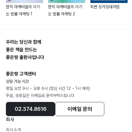
현직 마케터들의 이기
현직 마케터들의 이기
최변 상가임대차법
는 법률 마케팅 1
는 법률 마케팅 2
우리는 당신과 함께
좋은 책을 만드는
좋은땅 출판사입니다
좋은땅 고객센터
상담 가능 시간
평일 오전 9시 ~ 오후 6시 (점심 시간 12 ~ 1시 제외)
주말, 공휴일은 이메일로 문의부탁드립니다
02.374.8616
이메일 문의
회사
회사 소개