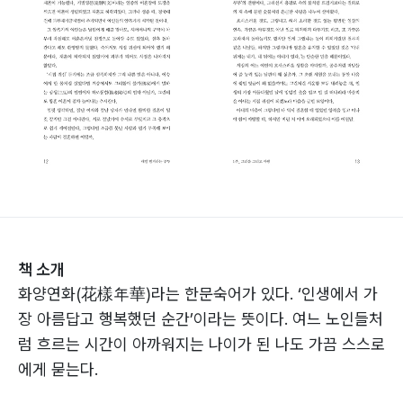
책 소개
화양연화(花樣年華)라는 한문숙어가 있다. ‘인생에서 가
장 아름답고 행복했던 순간’이라는 뜻이다. 여느 노인들처
럼 흐르는 시간이 아까워지는 나이가 된 나도 가끔 스스로
에게 묻는다.