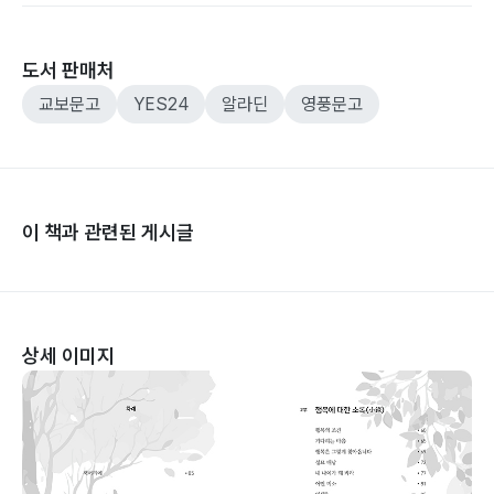
도서 판매처
교보문고
YES24
알라딘
영풍문고
이 책과 관련된 게시글
상세 이미지