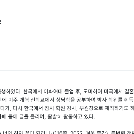
2
출생하였다. 한국에서 이화여대 졸업 후, 도미하여 미국에서 결혼
후반에 미주 개혁 신학교에서 상담학을 공부하여 박사 학위를 취득하
하다가, 다시 한국에서 잠시 학원 강사, 부원장으로 재직하기도 
카페 등에 글을 올리며, 활발히 활동하고 있다.
너의 하얀 꽃이 되리니』(116쪽, 2022, 겨울 출간), 두번째 