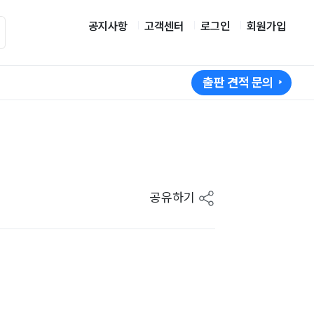
공지사항
고객센터
로그인
회원가입
출판 견적 문의
공유하기