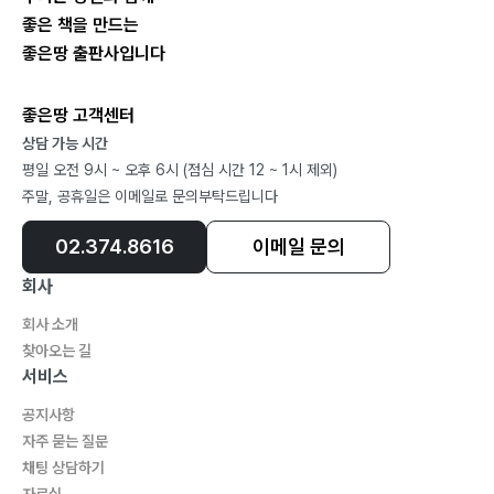
좋은 책을 만드는
좋은땅 출판사입니다
좋은땅 고객센터
상담 가능 시간
평일 오전 9시 ~ 오후 6시 (점심 시간 12 ~ 1시 제외)
주말, 공휴일은 이메일로 문의부탁드립니다
02.374.8616
이메일 문의
회사
회사 소개
찾아오는 길
서비스
공지사항
자주 묻는 질문
채팅 상담하기
자료실