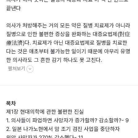
끝낸다
의사가 처방해주는 거의 모든 약은 질병 치료제가 아니라
질병으로 인한 불편한 증상을 완화하는 대증요법제(對症
療法濟)다. 치료제가 아닌 대증요법제로 질병을 치료한
다는 것은 애초부터 불가능한 일이기 때문에 아무리 유명
한 의사라도 그 흔한 감기 하나도 못 고친다.
펼쳐보기
목차
제1장 현대의학에 관한 불편한 진실
1. 의사들이 파업하면 사망자가 증가할까? 감소할까?- 9
2. ‌일본 나가노현에서 암 조기 검진 사업을 중단하자
위암 사망자가 270% 감소했다- 11