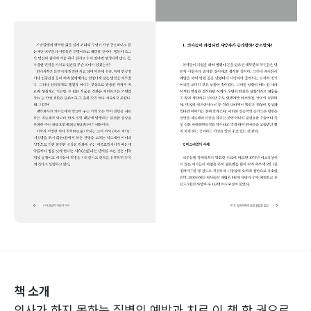
책 소개
의사가 하지 못하는 질병의 예방과 치료 이 책 한 권으로