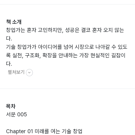
책 소개
창업가는 혼자 고민하지만, 성공은 결코 혼자 오지 않는
다.
기술 창업가가 아이디어를 넘어 시장으로 나아갈 수 있도
록 실천, 구조화, 확장을 안내하는 가장 현실적인 길잡이
다.
펼쳐보기
목차
서문 005
Chapter 01 미래를 여는 기술 창업