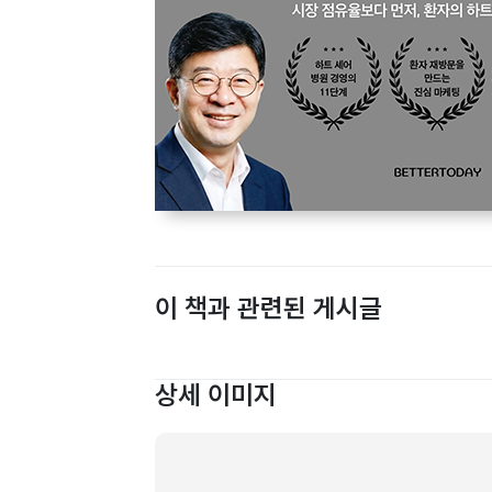
이 책과 관련된 게시글
상세 이미지