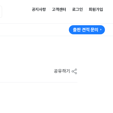
공지사항
고객센터
로그인
회원가입
출판 견적 문의
공유하기