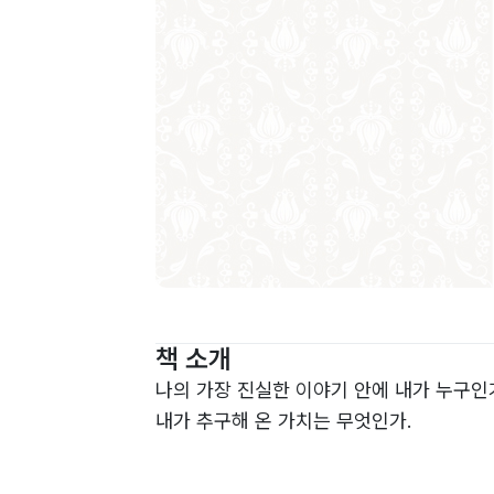
책 소개
나의 가장 진실한 이야기 안에 내가 누구인
내가 추구해 온 가치는 무엇인가.