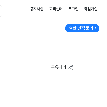
공지사항
고객센터
로그인
회원가입
출판 견적 문의
공유하기