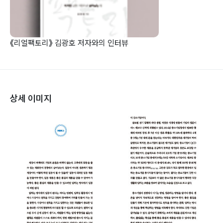
《리얼팩토리》 김광호 저자와의 인터뷰
상세 이미지