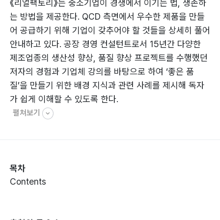
《리얼팩토리》는 중소기업이 경쟁에서 이기는 법, 생존하
는 방법을 제공한다. QCD 측면에서 우수한 제품을 만들
어 공급하기 위해 기업이 갖추어야 할 것들을 상세히 풀어
안내하고 있다. 공장 경영 컨설턴트로서 15년간 다양한
제조업종의 생산성 향상, 품질 향상 프로젝트를 수행했던
저자의 경험과 기업체 강의를 바탕으로 하여 ‘좋은 품
질’을 만들기 위한 배경 지식과 관련 사례를 제시해 독자
가 쉽게 이해할 수 있도록 한다.
펼쳐보기
목차
Contents