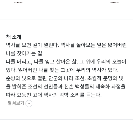
책 소개
역사를 보면 길이 열린다. 역사를 돌아보는 일은 잃어버린
나를 찾아가는 길
나를 버리고, 나를 잊고 살아온 삶. 그 위에 우리의 오늘이
있다. 잃어버린 나를 찾는 그곳에 우리의 역사가 있다.
순방의 빛으로 열린 단군의 나라 조선. 초월적 문명의 빛
을 밝혀준 조선의 선인들과 천손 백성들의 세속화 과정을
따라 요동친 고대 역사의 맥박 소리를 듣는다.
펼쳐보기