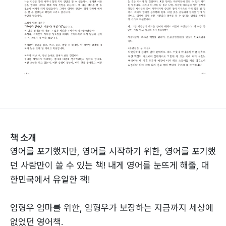
책 소개
영어를 포기했지만, 영어를 시작하기 위한, 영어를 포기했
던 사람만이 쓸 수 있는 책! 내게 영어를 눈뜨게 해줄, 대
한민국에서 유일한 책!
임형우 엄마를 위한, 임형우가 보장하는 지금까지 세상에
없었던 영어책.