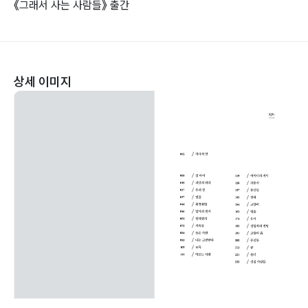
《그래서 사는 사람들》 출간
상세 이미지