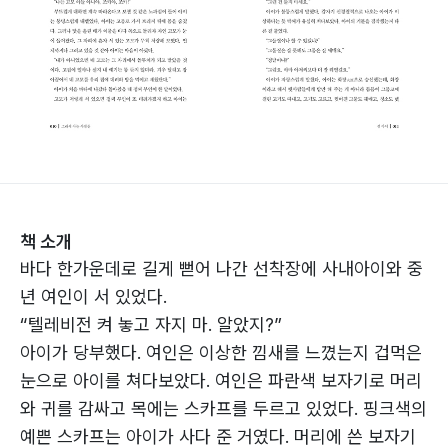
책 소개
바다 한가운데로 길게 뻗어 나간 선착장에 사내아이와 중
년 여인이 서 있었다.
“텔레비전 켜 놓고 자지 마. 알았지?”
아이가 당부했다. 여인은 이상한 낌새를 느꼈는지 겁먹은
눈으로 아이를 쳐다보았다. 여인은 파란색 보자기로 머리
와 귀를 감싸고 목에는 스카프를 두르고 있었다. 핑크색의
예쁜 스카프는 아이가 사다 준 거였다. 머리에 쓴 보자기