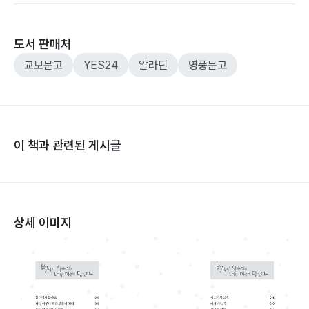
도서 판매처
교보문고
YES24
알라딘
영풍문고
이 책과 관련된 게시글
상세 이미지