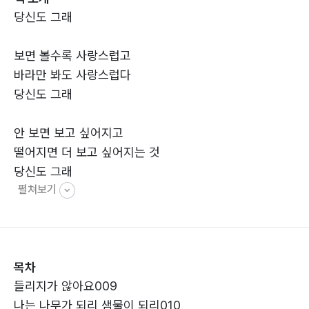
당신도 그래
보면 볼수록 사랑스럽고
바라만 봐도 사랑스럽다
당신도 그래
안 보면 보고 싶어지고
떨어지면 더 보고 싶어지는 것
당신도 그래
펼쳐보기
목차
들리지가 않아요009
나는 나무가 되리 샘물이 되리010