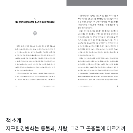
책 소개
지구환경변화는 동물과, 사람, 그리고 곤충들에 이르기까