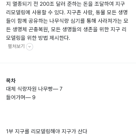
지 멸종되기 전 200조 달러 준하는 돈을 조달하여 지구
리모델링에 사용할 수 있다. 지구촌 사람, 동물 모든 생명
들이 함께 공유하는 나무식량 심기를 통해 사라져가는 모
든 생명체 곤충복원, 모든 생명들의 생존을 위한 지구 리
모델링을 위한 방법 제시한다.
펼쳐보기
목차
대체 식량자원 나무빵― 7
들어가며― 9
1부 지구를 리모델링해야 지구가 산다