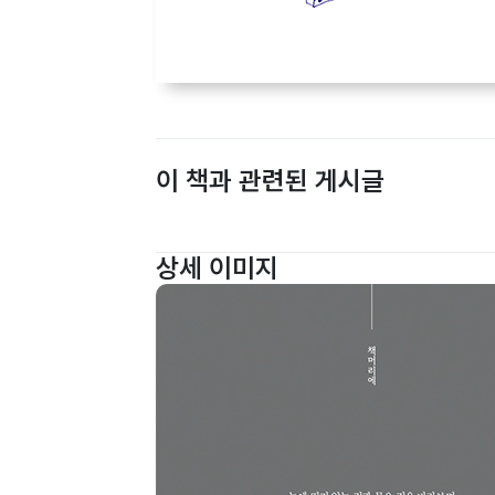
이 책과 관련된 게시글
상세 이미지