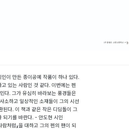
인이 만든 종이공예 작품이 하나 있다.
고 있는 사람인 것 같다. 이번에는 펜
내민다. 그가 유심히 바라보는 풍경들은
 사소하고 일상적인 소재들이 그의 시선
환된다. 이 책과 같은 작은 디딤돌이 그
 되기를 바란다. - 안도현 시인
사람처럼』을 대하고 그의 펜의 팬이 되