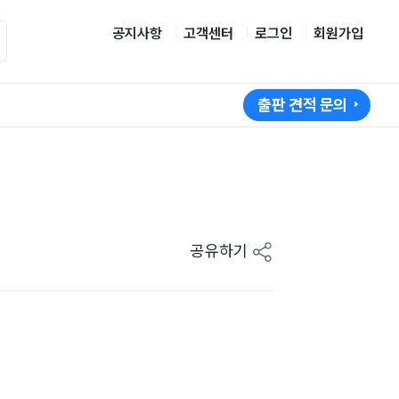
공지사항
고객센터
로그인
회원가입
출판 견적 문의
공유하기