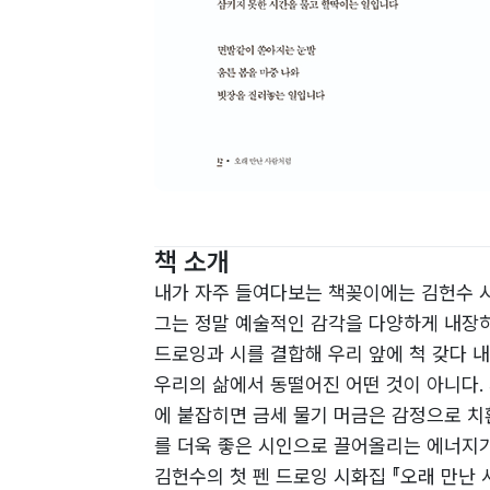
책 소개
내가 자주 들여다보는 책꽂이에는 김헌수 시
그는 정말 예술적인 감각을 다양하게 내장하
드로잉과 시를 결합해 우리 앞에 척 갖다 
우리의 삶에서 동떨어진 어떤 것이 아니다.
에 붙잡히면 금세 물기 머금은 감정으로 치
를 더욱 좋은 시인으로 끌어올리는 에너지가
김헌수의 첫 펜 드로잉 시화집 『오래 만난 