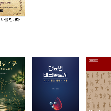
 나를 만나다