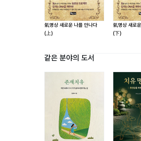
氣명상 새로운 나를 만나다
氣명상 새로운
(上)
(下)
같은 분야의 도서