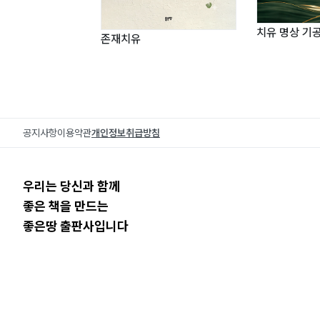
치유 명상 기
존재치유
공지사항
이용약관
개인정보취급방침
우리는 당신과 함께
좋은 책을 만드는
좋은땅 출판사입니다