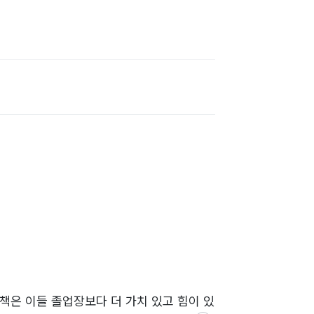
책은 이들 졸업장보다 더 가치 있고 힘이 있