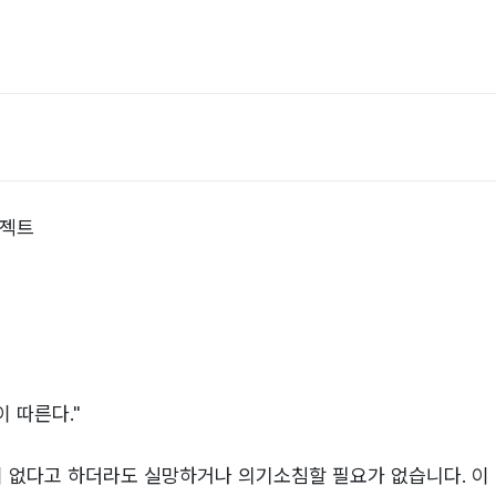
로젝트
이 따른다."
없다고 하더라도 실망하거나 의기소침할 필요가 없습니다. 이 