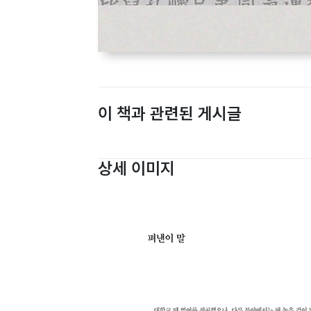
이 책과 관련된 게시글
상세 이미지