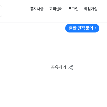
공지사항
고객센터
로그인
회원가입
출판 견적 문의
공유하기