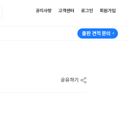
공지사항
고객센터
로그인
회원가입
출판 견적 문의
공유하기