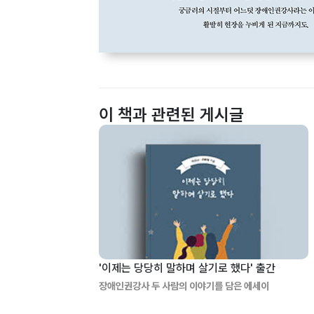
이 책과 관련된 게시글
'이제는 당당히 말하며 살기로 했다' 출간
장애인권강사 두 사람의 이야기를 담은 에세이