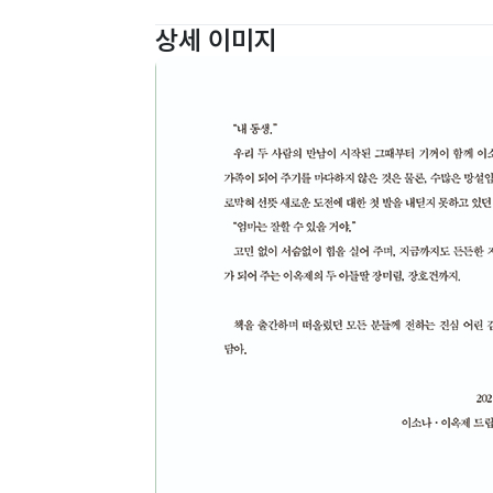
상세 이미지