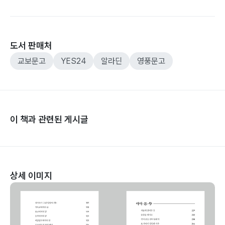
도서 판매처
교보문고
YES24
알라딘
영풍문고
이 책과 관련된 게시글
상세 이미지