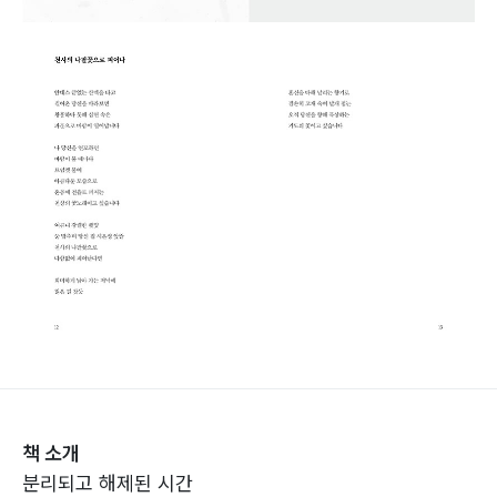
책 소개
분리되고 해제된 시간