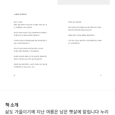
책 소개
삶도 가을이기에 지난 여름은 남은 햇살에 말립니다 누리