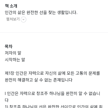
책 소개
인간의 삶은 완전한 선을 찾는 생활입니다.
펼쳐보기
목차
저자의 말
시작하는 말
제1장 인간은 자력으로 자신의 삶에 모든 고통의 문제를
완전히 해결하고 살 수 없는 존재입니다
Ⅰ 인간은 자력으로 창조주 하나님을 완전히 알 수 없습니
다
1) 창조주 하나님의 선은 완전한 선이므로 인간의 삶에 최