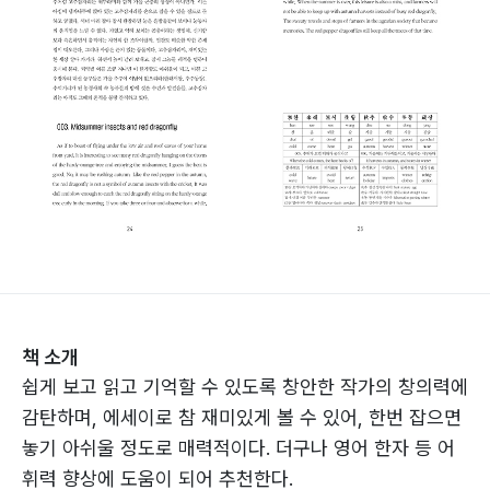
책 소개
쉽게 보고 읽고 기억할 수 있도록 창안한 작가의 창의력에
감탄하며, 에세이로 참 재미있게 볼 수 있어, 한번 잡으면
놓기 아쉬울 정도로 매력적이다. 더구나 영어 한자 등 어
휘력 향상에 도움이 되어 추천한다.