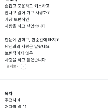
손잡고 포옹하고 키스하고
만나고 알아 가고 사랑하고
가장 보편적인
사랑을 하고 싶었습니다
한눈에 반하고, 한순간에 빠지고
당신과의 사랑은 달랐네요
보편적이지 않은
사랑을 하고 말았습니다
펼쳐보기
- 「가장 보편적인」 중에서
목차
추천사 4
저자의 말 11