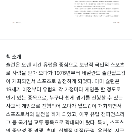
책 소개
슐런은 오랜 시간 유럽을 중심으로 보편적 국민적 스포츠
로 사랑을 받아 오다가 1976년부터 네덜란드 슐런월드컵
이 개최되면서 스포츠로 발전하게 되었다. 이미 슐런은
19세기 이전부터 유럽의 각 가정마다 게임을 할 정도로
인기 있는 종목으로, 누구나 쉽게 경기를 진행할 수 있는
사교적 게임으로 진행되어 오다가 월드컵이 개최되면서
스포츠로서의 발전을 하게 되었고, 이후 유럽 챔피언스리
그 등 국가별 교류 종목으로 확대되어 왔다. 특히, 스포츠
의 중요성 중 경쟁, 흥미, 신체적 이점(근력, 유연성, 지구