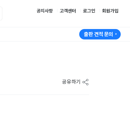
공지사항
고객센터
로그인
회원가입
출판 견적 문의
공유하기