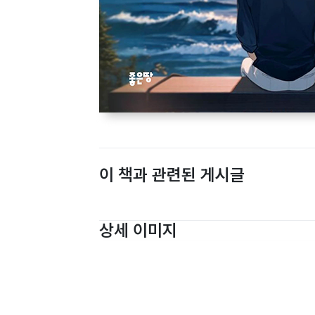
이 책과 관련된 게시글
상세 이미지