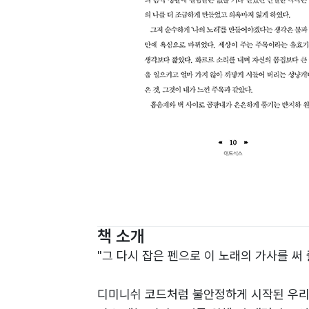
책 소개
"그 다시 잡은 펜으로 이 노래의 가사를 써 
디미니쉬 코드처럼 불안정하게 시작된 우리