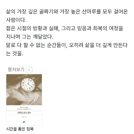
18장 말은 공감이 아니라, 동행이다 59
19장 나를 낮추는 말, 높이는 말 62
삶의 가장 깊은 골짜기와 가장 높은 산마루를 모두 걸어온
20장 말은 사유의 열매다 65
사람이다.
21장 경험 없는 말은 지적이 아니라 비판이다 68
젊은 시절의 방황과 실패, 그리고 믿음과 회복의 여정을
22장 듣는다는 것은 사랑하는 것이다 71
지나며 그는 깨달았다.
23장 말로 포장된 무례 74
말로 다 할 수 없는 순간들이, 오히려 삶을 더 깊게 만든다
24장 입을 닫아야 들리는 마음 77
는 것을.
25장 결국, 말은 사람을 닮는다 80
펼쳐보기
그의 글은 화려하지 않지만, 오래 머문다.
시간이 지나도 머무는 것들
한 줄의 문장 속에 무게와 온기를 함께 담아, 독자의 마음
속 가장 조용한 곳을 두드린다.
1장 눈물에게 배운 것 87
그는 침묵 속에서 배우고, 머무는 시간 속에서 사랑을 기
2장 사랑은 천천히 늙는다 90
억한다.
3장 우리가 잊고 지낸 말들 93
4장 마음이 부서진 날, 달빛은 내 편이었다 96
『눈물 위에 피는 빛』, 『이젠 말할 수 있다』, 『물의 온도』,
5장 바람이 알려 준 용서 99
『익숙한 것에 대한 소중함을 모르고 사는 우리들』 등 여러
시간을 품은 침묵