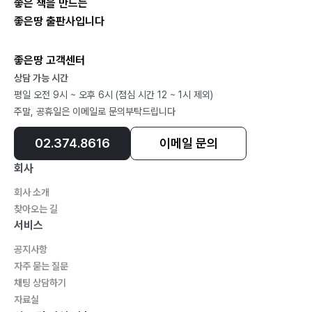
좋은 책을 만드는
22장 익숙함이 주는 위로 160
좋은땅 출판사입니다
23장 우리가 스쳐간 자리들 162
24장 가끔은 나에게 기대도 괜찮아 163
좋은땅 고객센터
25장 다 말하지 않아도 괜찮아 165
상담 가능 시간
26장 잘 지내니, 그 한마디가 전부였다 167
평일 오전 9시 ~ 오후 6시 (점심 시간 12 ~ 1시 제외)
27장 비 오는 날엔 꼭 생각나는 사람 169
주말, 공휴일은 이메일로 문의부탁드립니다
28장 아무 말 없이 건넨 그 손길 171
29장 언젠가, 이 모든 날이 그립겠지 173
02.374.8616
이메일 문의
30장 나무가 되기로 했다 175
회사
31장 조용한 눈물이 더 오래 남는다 177
회사 소개
32장 오래된 것들이 주는 울림 179
찾아오는 길
33장 이해 받지 못한 날의 기억 181
서비스
34장 어느 날 문득 울컥하는 순간 183
공지사항
35장 이제는 안녕이라는 말을 해도 괜찮다 185
자주 묻는 질문
36장 말하지 않아도 전해지는 것들 187
채팅 상담하기
37장 사랑은 기억 위에 남는다 189
자료실