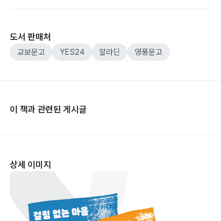
도서 판매처
교보문고
YES24
알라딘
영풍문고
이 책과 관련된 게시글
상세 이미지