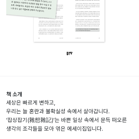
책 소개
세상은 빠르게 변하고,
우리는 늘 혼란과 불확실성 속에서 살아갑니다.
‘잡상잡기(雜想雜記)’는 바쁜 일상 속에서 문득 떠오른
생각의 조각들을 모아 엮은 에세이집입니다.