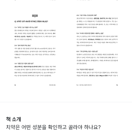
책 소개
치약은 어떤 성분을 확인하고 골라야 하나요?