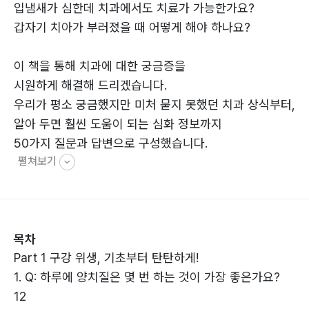
입냄새가 심한데 치과에서도 치료가 가능한가요?
갑자기 치아가 부러졌을 때 어떻게 해야 하나요?
이 책을 통해 치과에 대한 궁금증을
시원하게 해결해 드리겠습니다.
우리가 평소 궁금했지만 미처 묻지 못했던 치과 상식부터,
알아 두면 훨씬 도움이 되는 심화 정보까지
50가지 질문과 답변으로 구성했습니다.
펼쳐보기
목차
Part 1 구강 위생, 기초부터 탄탄하게!
1. Q: 하루에 양치질은 몇 번 하는 것이 가장 좋은가요?
12