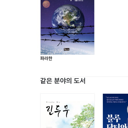
파라한
같은 분야의 도서