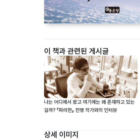
이 책과 관련된 게시글
나는 어디에서 왔고 여기에는 왜 존재하고 있는
걸까? 『파라한』 전명 작가와의 인터뷰
상세 이미지