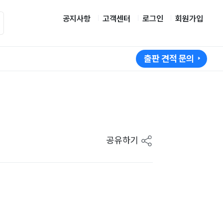
공지사항
고객센터
로그인
회원가입
출판 견적 문의
공유하기