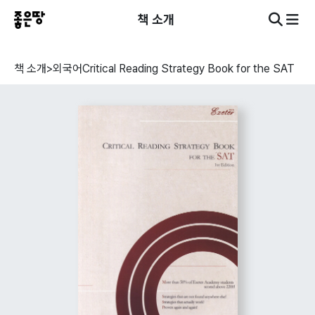
책 소개
책 소개
>
외국어
Critical Reading Strategy Book for the SAT