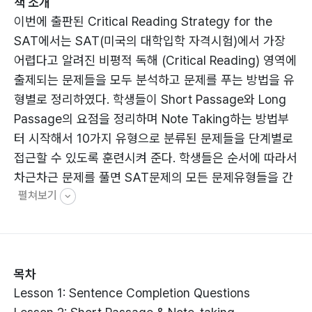
책 소개
이번에 출판된 Critical Reading Strategy for the
SAT에서는 SAT(미국의 대학입학 자격시험)에서 가장
어렵다고 알려진 비평적 독해 (Critical Reading) 영역에
출제되는 문제들을 모두 분석하고 문제를 푸는 방법을 유
형별로 정리하였다. 학생들이 Short Passage와 Long
Passage의 요점을 정리하며 Note Taking하는 방법부
터 시작해서 10가지 유형으로 분류된 문제들을 단계별로
접근할 수 있도록 훈련시켜 준다. 학생들은 순서에 따라서
차근차근 문제를 풀면 SAT문제의 모든 문제유형들을 간
펼쳐보기
파할 수 있고, 문제풀이방법을 습득할 수 있을 것이다.
목차
Lesson 1: Sentence Completion Questions