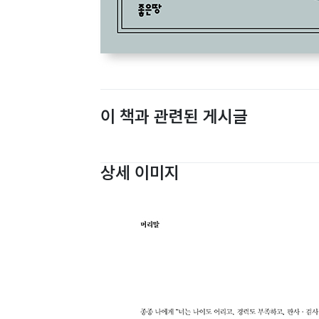
이 책과 관련된 게시글
상세 이미지