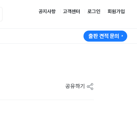
공지사항
고객센터
로그인
회원가입
출판 견적 문의
공유하기