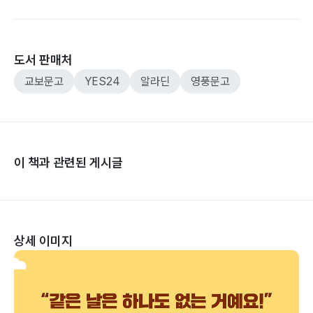
도서 판매처
교보문고
YES24
알라딘
영풍문고
이 책과 관련된 게시글
상세 이미지