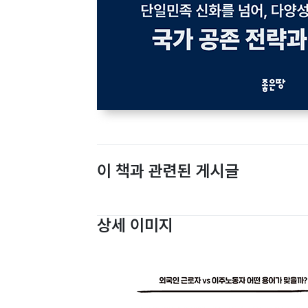
이 책과 관련된 게시글
상세 이미지