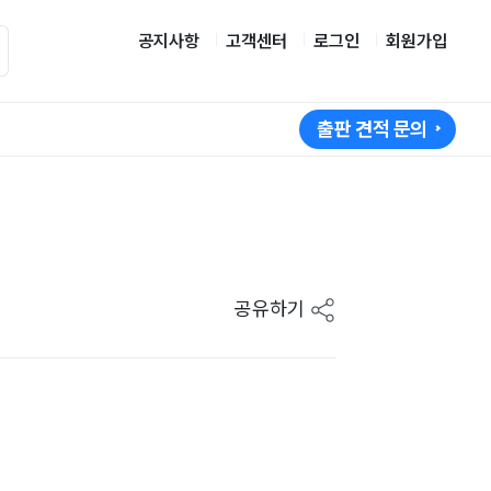
공지사항
고객센터
로그인
회원가입
출판 견적 문의
공유하기