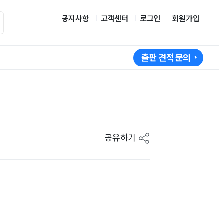
공지사항
고객센터
로그인
회원가입
출판 견적 문의
공유하기