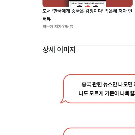
도서 ‘한국에게 중국은 감정이다’ 박은혜 저자 인
터뷰
박은혜 저자 인터뷰
상세 이미지