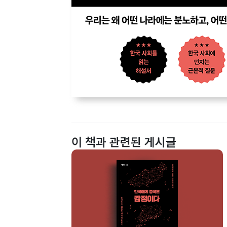
이 책과 관련된 게시글