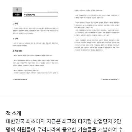
책 소개
대한민국 최초이자 지금은 최고의 디지털 산업단지 2만
명의 회원들이 우리나라의 중요한 기술들을 개발하여 수