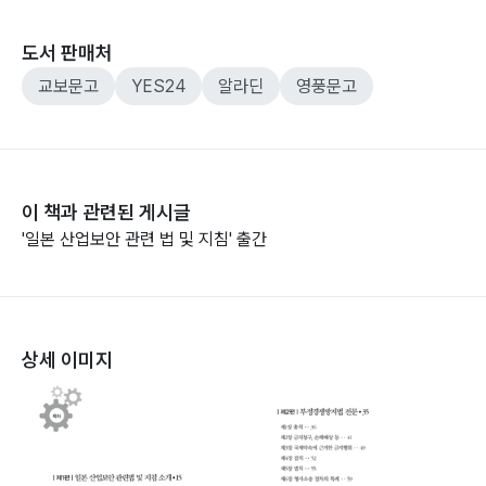
도서 판매처
교보문고
YES24
알라딘
영풍문고
이 책과 관련된 게시글
'일본 산업보안 관련 법 및 지침' 출간
상세 이미지