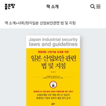
책 소개
책 소개
>
사회/정치
일본 산업보안관련 법 및 지침