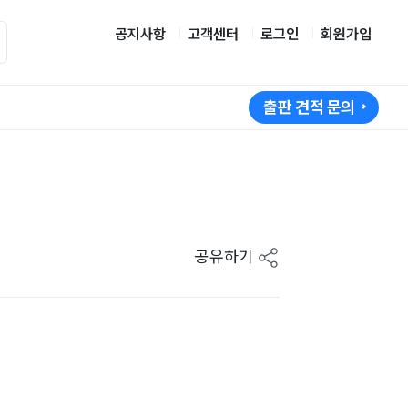
공지사항
고객센터
로그인
회원가입
출판 견적 문의
공유하기