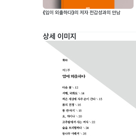
《입이 외출하다》의 저자 전갑성과의 만남
상세 이미지