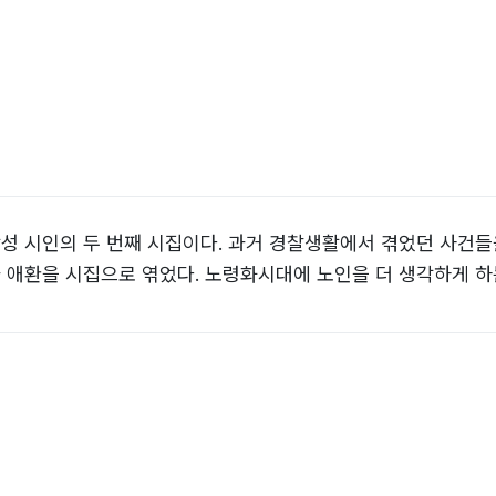
갑성 시인의 두 번째 시집이다. 과거 경찰생활에서 겪었던 사건
 애환을 시집으로 엮었다. 노령화시대에 노인을 더 생각하게 