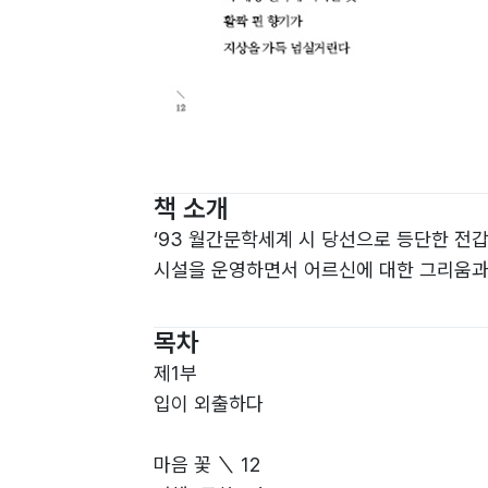
책 소개
‘93 월간문학세계 시 당선으로 등단한 전
시설을 운영하면서 어르신에 대한 그리움과
목차
제1부
입이 외출하다
마음 꽃 ＼ 12