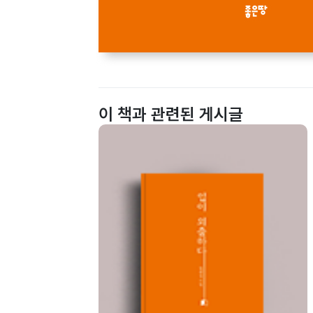
이 책과 관련된 게시글