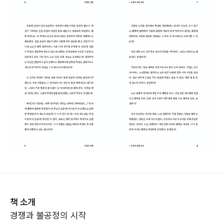
책 소개
경쟁과 불공정의 시작